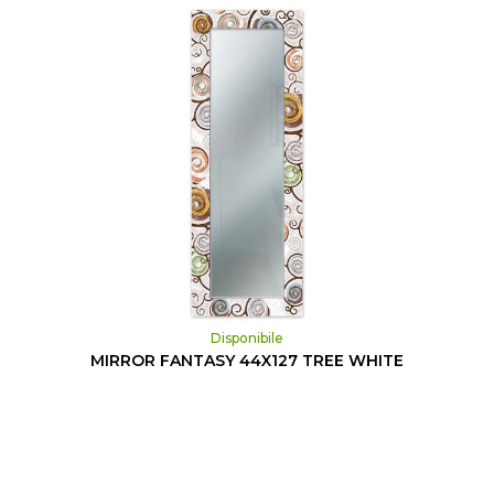
Disponibile
MIRROR FANTASY 44X127 TREE WHITE