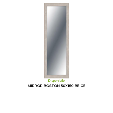
Disponibile
MIRROR BOSTON 50X150 BEIGE