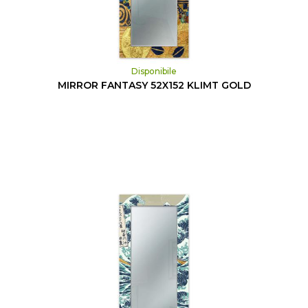
Disponibile
MIRROR FANTASY 52X152 KLIMT GOLD