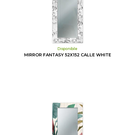
Disponibile
MIRROR FANTASY 52X152 CALLE WHITE