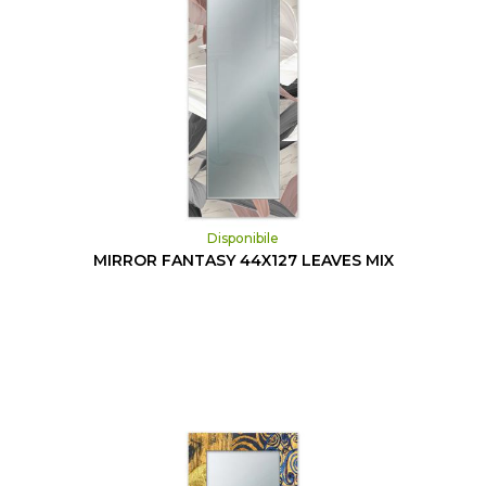
Disponibile
MIRROR FANTASY 44X127 LEAVES MIX