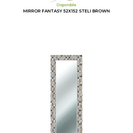
Disponibile
MIRROR FANTASY 52X152 STELI BROWN