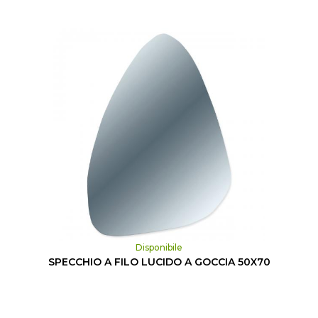
Disponibile
SPECCHIO A FILO LUCIDO A GOCCIA 50X70