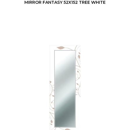
MIRROR FANTASY 52X152 TREE WHITE