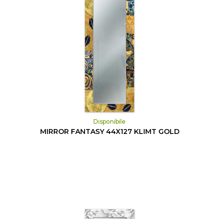
Disponibile
MIRROR FANTASY 44X127 KLIMT GOLD