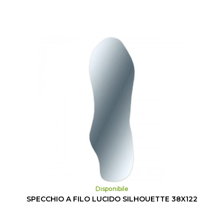
Disponibile
SPECCHIO A FILO LUCIDO SILHOUETTE 38X122