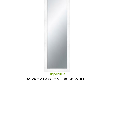
Disponibile
MIRROR BOSTON 50X150 WHITE