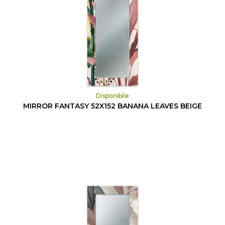
Disponibile
MIRROR FANTASY 52X152 BANANA LEAVES BEIGE