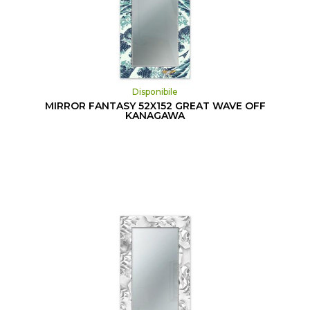
Disponibile
MIRROR FANTASY 52X152 GREAT WAVE OFF
KANAGAWA