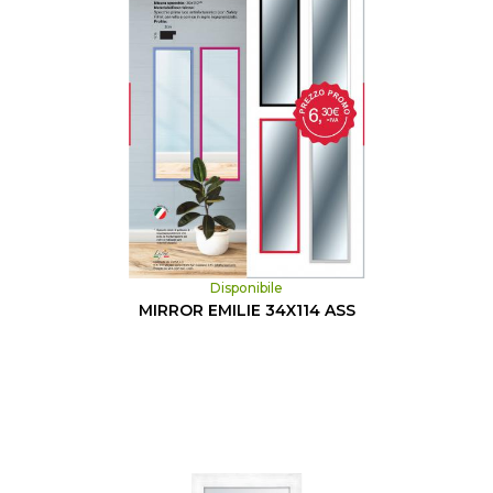
Disponibile
MIRROR EMILIE 34X114 ASS