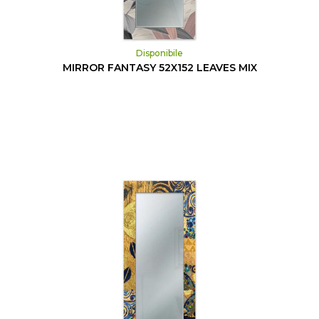
Disponibile
MIRROR FANTASY 52X152 LEAVES MIX