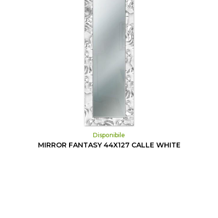
Disponibile
MIRROR FANTASY 44X127 CALLE WHITE