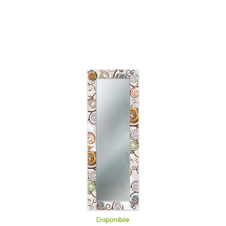
Disponibile