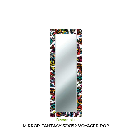
Disponibile
MIRROR FANTASY 52X152 VOYAGER POP