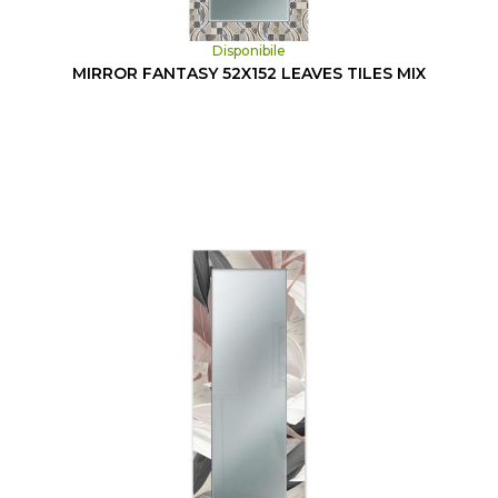
Disponibile
MIRROR FANTASY 52X152 LEAVES TILES MIX