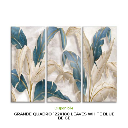
Disponibile
GRANDE QUADRO 122X180 LEAVES WHITE BLUE
BEIGE