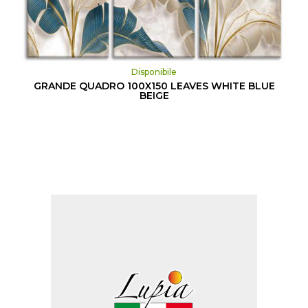
Disponibile
GRANDE QUADRO 100X150 LEAVES WHITE BLUE
BEIGE