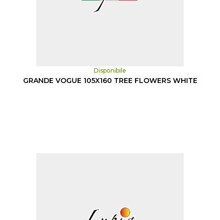
Disponibile
GRANDE VOGUE 105X160 TREE FLOWERS WHITE