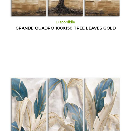
Disponibile
GRANDE QUADRO 100X150 TREE LEAVES GOLD