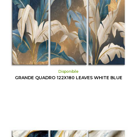
Disponibile
GRANDE QUADRO 122X180 LEAVES WHITE BLUE