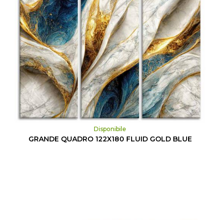
Disponibile
GRANDE QUADRO 122X180 FLUID GOLD BLUE