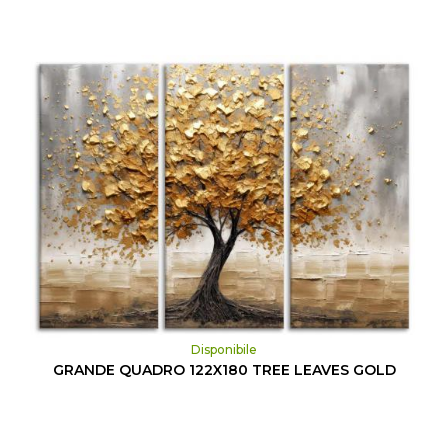
Disponibile
GRANDE QUADRO 122X180 TREE LEAVES GOLD