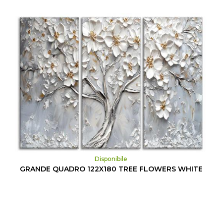
Disponibile
GRANDE QUADRO 122X180 TREE FLOWERS WHITE