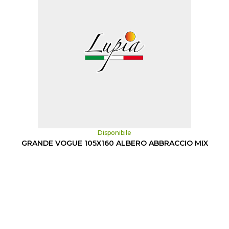
Disponibile
GRANDE VOGUE 105X160 ALBERO ABBRACCIO MIX