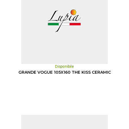
Disponibile
GRANDE VOGUE 105X160 THE KISS CERAMIC