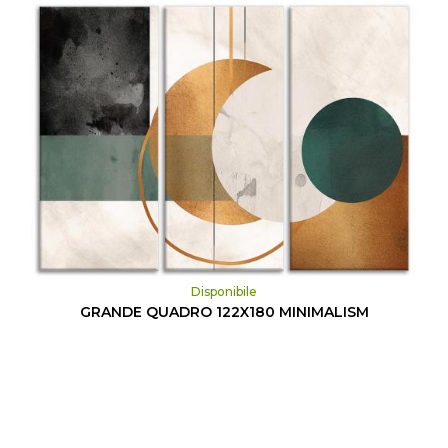
Disponibile
GRANDE QUADRO 122X180 MINIMALISM