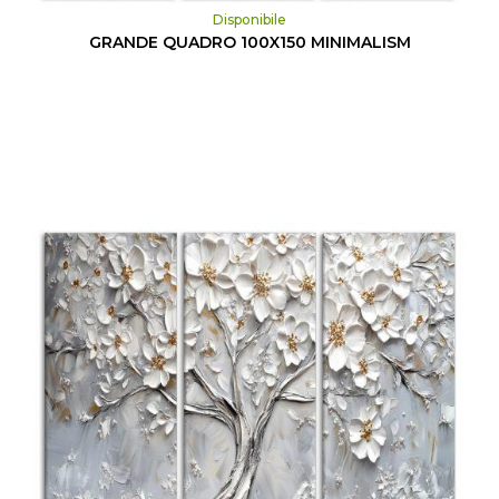
Disponibile
GRANDE QUADRO 100X150 MINIMALISM