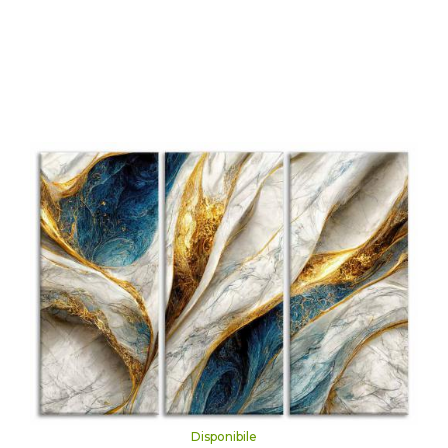
Disponibile