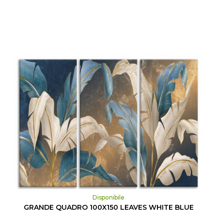
Disponibile
GRANDE QUADRO 100X150 LEAVES WHITE BLUE