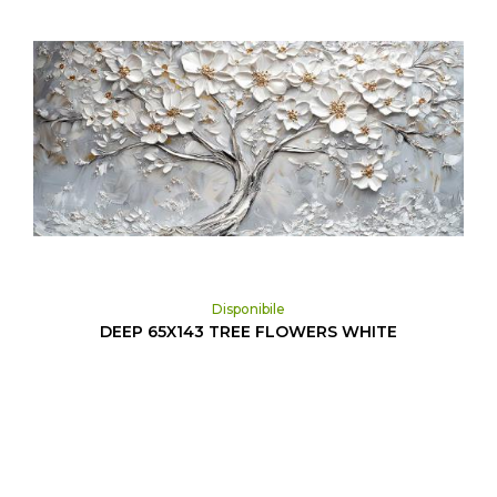
Disponibile
DEEP 65X143 TREE FLOWERS WHITE