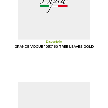
Disponibile
GRANDE VOGUE 105X160 TREE LEAVES GOLD