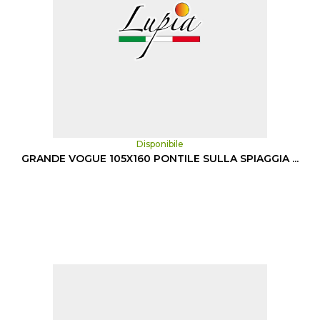
Disponibile
GRANDE VOGUE 105X160 PONTILE SULLA SPIAGGIA ...