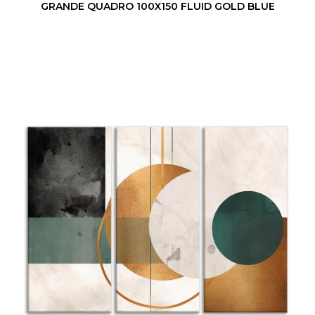
GRANDE QUADRO 100X150 FLUID GOLD BLUE