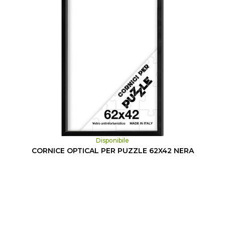
Disponibile
CORNICE OPTICAL PER PUZZLE 62X42 NERA