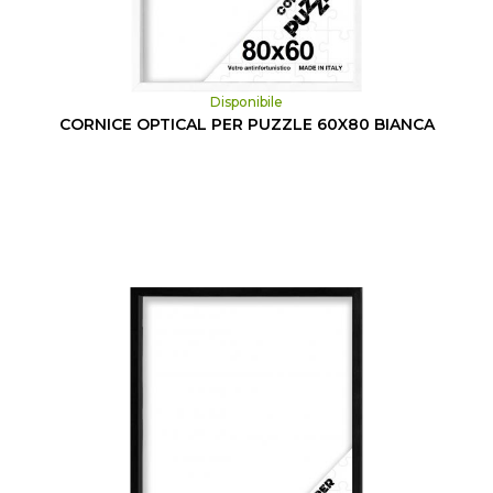
Disponibile
CORNICE OPTICAL PER PUZZLE 60X80 BIANCA