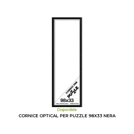
Disponibile
CORNICE OPTICAL PER PUZZLE 98X33 NERA