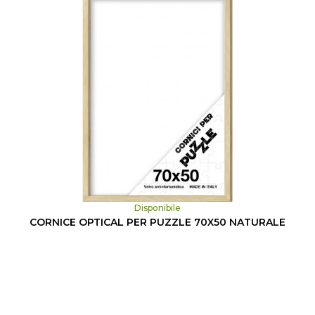
Disponibile
CORNICE OPTICAL PER PUZZLE 70X50 NATURALE