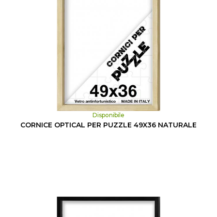
Disponibile
CORNICE OPTICAL PER PUZZLE 49X36 NATURALE