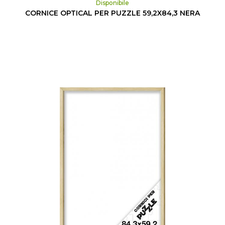
Disponibile
CORNICE OPTICAL PER PUZZLE 59,2X84,3 NERA