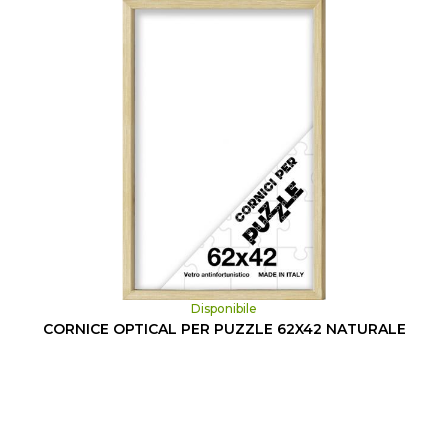
Disponibile
CORNICE OPTICAL PER PUZZLE 62X42 NATURALE