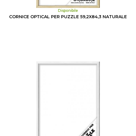
Disponibile
CORNICE OPTICAL PER PUZZLE 59,2X84,3 NATURALE