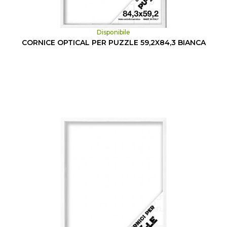
Disponibile
CORNICE OPTICAL PER PUZZLE 59,2X84,3 BIANCA