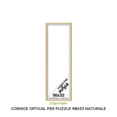
Disponibile
CORNICE OPTICAL PER PUZZLE 98X33 NATURALE