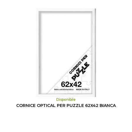
Disponibile
CORNICE OPTICAL PER PUZZLE 62X42 BIANCA