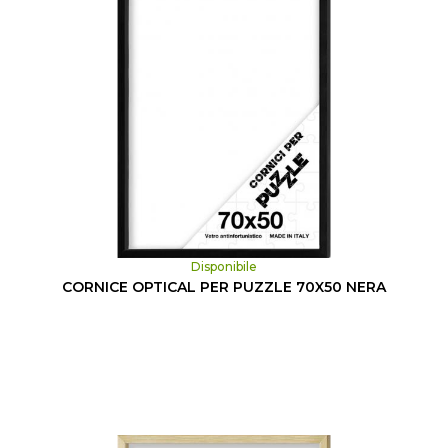
Disponibile
CORNICE OPTICAL PER PUZZLE 70X50 NERA