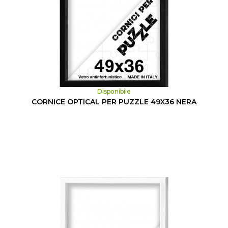
Disponibile
CORNICE OPTICAL PER PUZZLE 49X36 NERA