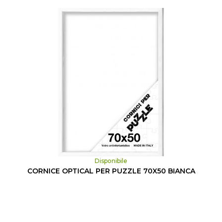
Disponibile
CORNICE OPTICAL PER PUZZLE 70X50 BIANCA