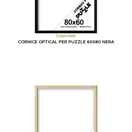
Disponibile
CORNICE OPTICAL PER PUZZLE 60X80 NERA