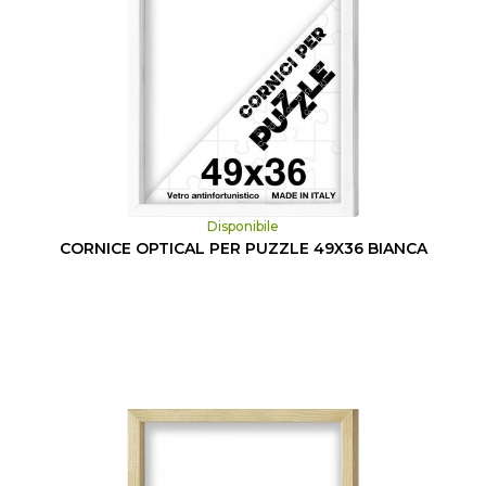
Disponibile
CORNICE OPTICAL PER PUZZLE 49X36 BIANCA