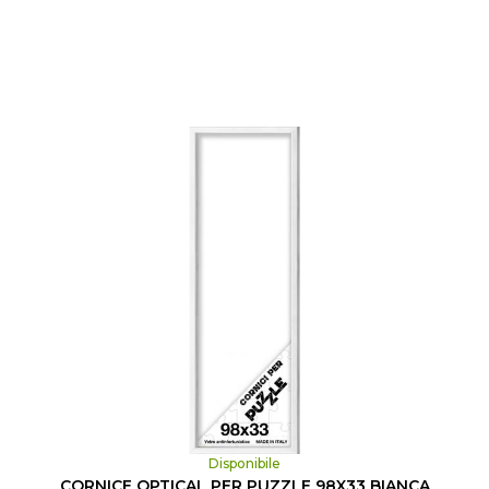
Disponibile
CORNICE OPTICAL PER PUZZLE 98X33 BIANCA