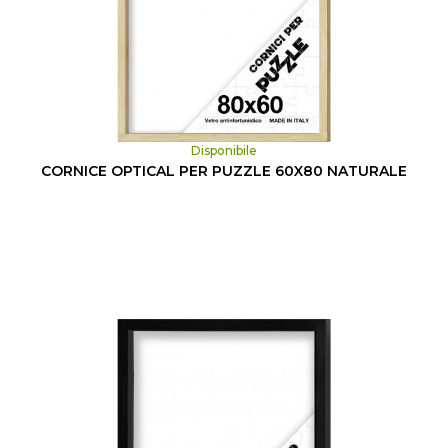
Disponibile
CORNICE OPTICAL PER PUZZLE 60X80 NATURALE