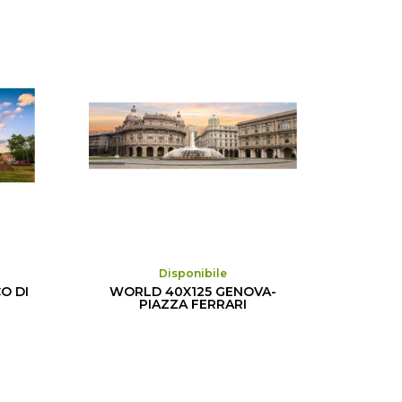
Disponibile
CO DI
WORLD 40X125 GENOVA-
PIAZZA FERRARI