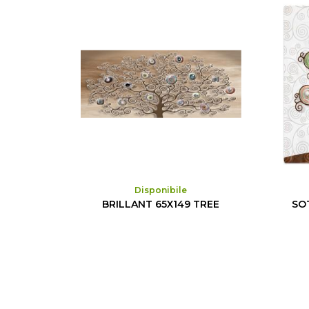
Disponibile
BRILLANT 65X149 TREE
SO