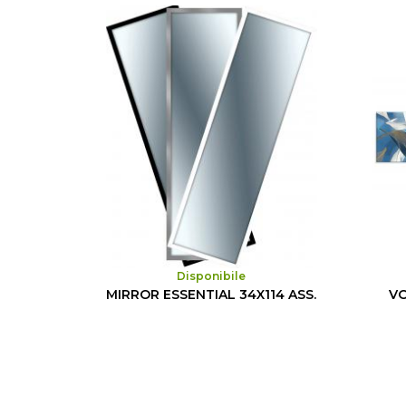
Disponibile
MIRROR ESSENTIAL 34X114 ASS.
VO