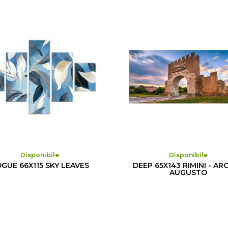
Disponibile
Disponibile
GUE 66X115 SKY LEAVES
DEEP 65X143 RIMINI - AR
AUGUSTO