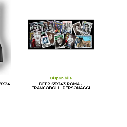
Disponibile
8X24
DEEP 65X143 ROMA -
FRANCOBOLLI PERSONAGGI