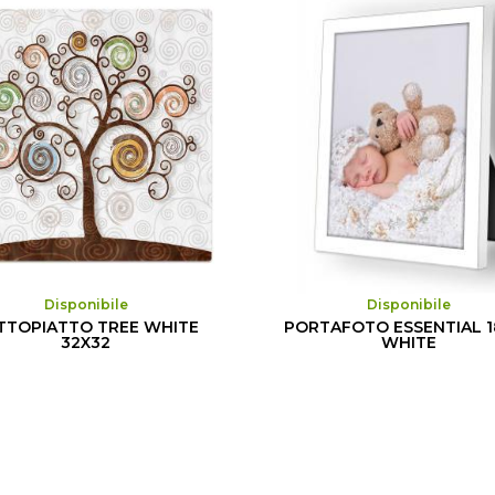
Disponibile
Disponibile
TTOPIATTO TREE WHITE
PORTAFOTO ESSENTIAL 1
32X32
WHITE